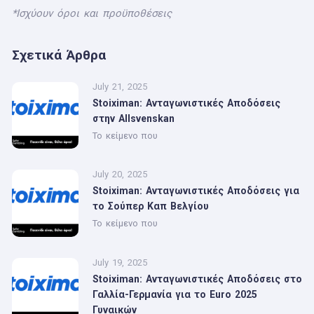
*Ισχύουν όροι και προϋποθέσεις
Σχετικά Άρθρα
July 21, 2025
Stoiximan: Ανταγωνιστικές Αποδόσεις
στην Allsvenskan
Το κείμενο που
July 20, 2025
Stoiximan: Ανταγωνιστικές Αποδόσεις για
το Σούπερ Καπ Βελγίου
Το κείμενο που
July 19, 2025
Stoiximan: Ανταγωνιστικές Αποδόσεις στο
Γαλλία-Γερμανία για το Euro 2025
Γυναικών