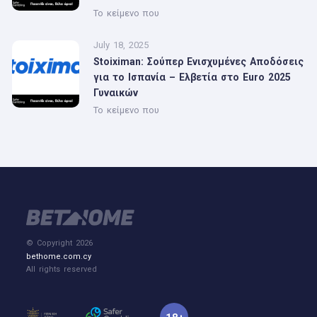
Το κείμενο που
July 18, 2025
Stoiximan: Σούπερ Ενισχυμένες Αποδόσεις
για το Ισπανία – Ελβετία στο Euro 2025
Γυναικών
Το κείμενο που
© Copyright 2026
bethome.com.cy
All rights reserved