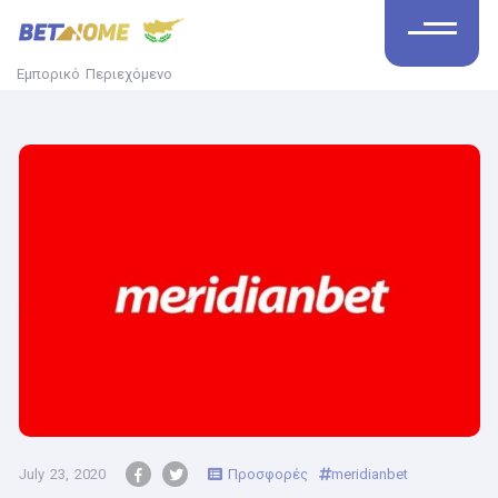
Εμπορικό Περιεχόμενο
July 23, 2020
Προσφορές
meridianbet