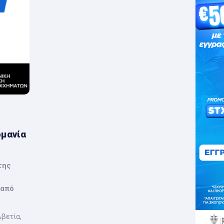
ρμανία
της
 από
βετία,