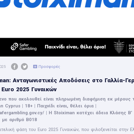
2025
Προσφορές
iman: Ανταγωνιστικές Αποδόσεις στο Γαλλία-Γε
ο Euro 2025 Γυναικών
ενο που ακολουθεί είναι πληρωμένη διαφήμιση εκ μέρους 
n Cyprus | 18+ | Παιχνίδι είναι, θέλει όρια |
/safergambling.gov.cy/ | Η Stoiximan κατέχει άδεια Κλάσης Β’
 με αριθμό B018
ιτελική φάση του Euro 2025 Γυναικών, που φιλοξενείται στην Ελ