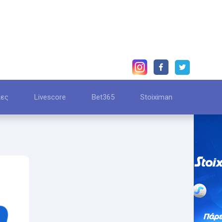
ίες
Livescore
Bet365
Stoiximan