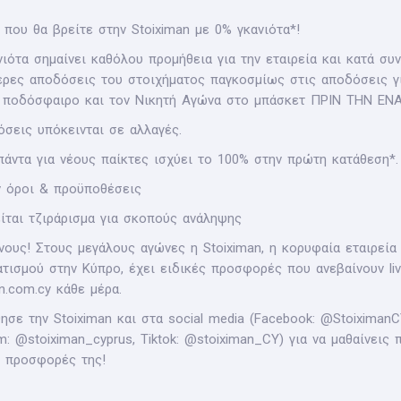
 που θα βρείτε στην Stoiximan με 0% γκανιότα*!
νιότα σημαίνει καθόλου προμήθεια για την εταιρεία και κατά συ
ερες αποδόσεις του στοιχήματος παγκοσμίως στις αποδόσεις γ
 ποδόσφαιρο και τον Νικητή Αγώνα στο μπάσκετ ΠΡΙΝ ΤΗΝ ΕΝ
όσεις υπόκεινται σε αλλαγές.
πάντα για νέους παίκτες ισχύει το 100% στην πρώτη κατάθεση*.
ν όροι & προϋποθέσεις
είται τζιράρισμα για σκοπούς ανάληψης
νους! Στους μεγάλους αγώνες η Stoiximan, η κορυφαία εταιρεία
ατισμού στην Κύπρο, έχει ειδικές προσφορές που ανεβαίνουν li
n.com.cy κάθε μέρα.
ησε την Stoiximan και στα social media (Facebook: @StoiximanC
m: @stoiximan_cyprus, Tiktok: @stoiximan_CY) για να μαθαίνεις
ς προσφορές της!