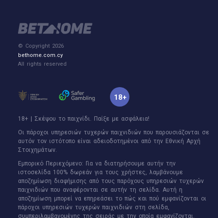
© Copyright 2026
bethome.com.cy
All rights reserved
18+
18+ | Σκέψου το παιχνίδι. Παίξε με ασφάλεια!
Οι πάροχοι υπηρεσιών τυχερών παιχνιδιών που παρουσιάζονται σε
αυτόν τον ιστότοπο είναι αδειοδοτημένοι από την Εθνική Αρχή
Στοιχημάτων.
Εμπορικό Περιεχόμενο: Για να διατηρήσουμε αυτήν την
ιστοσελίδα 100% δωρεάν για τους χρήστες, λαμβάνουμε
αποζημίωση διαφήμισης από τους παρόχους υπηρεσιών τυχερών
παιχνιδιών που αναφέρονται σε αυτήν τη σελίδα. Αυτή η
αποζημίωση μπορεί να επηρεάσει το πώς και πού εμφανίζονται οι
πάροχοι υπηρεσιών τυχερών παιχνιδιών στη σελίδα,
συμπεριλαμβανομένης της σειράς με την οποία εμφανίζονται.