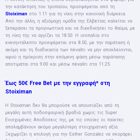
την κατάκτηση του τροπαίου, προσφέρεται από τη
Stoiximan
στο 1.11 για τη νίκη στην κανονική διάρκεια.
Από την άλλη, η αξιόμαχη ομάδα της Ελβετίας καλείται να
ξεπεράσει τα προγνωστικά και να διεκδικήσει το θαύμα, με
τη νίκη της να αγγίζει τα 18.50. Η ισοπαλία στο
ενενηντάλεπτο προσφέρεται στα 8.50, με την παράταση ή
ακόμη και τη διαδικασία των πέναλτι να μην αποκλείονται,
αφού η πρόκριση στην επόμενη φάση μέσω παράτασης
αποτιμάται στα 9.00 και μέσω πέναλτι στα 11.25.
Έως 50€ Free Bet με την εγγραφή* στη
Stoiximan
Η Stoiximan δεν θα μπορούσε να απουσιάζει από τη
μεγάλη αυτή ποδοσφαιρική βραδιά χωρίς τις Super
Ενισχυμένες Αποδόσεις της, με τις οποίες οι παίκτες
απολαμβάνουν ακόμα μεγαλύτερη στοιχηματική αξία.
Ξεχωρίζει η επιλογή για την Esther Gonzalez να σκοράρει