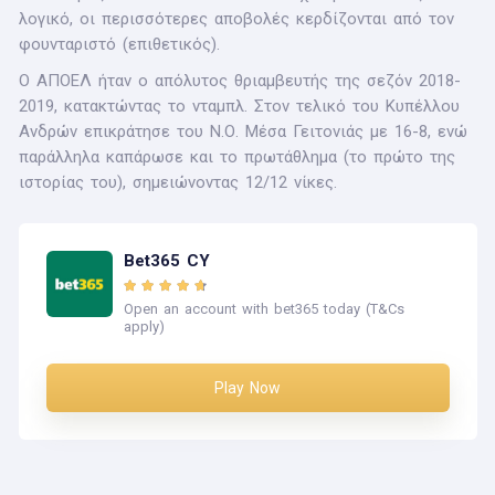
λογικό, οι περισσότερες αποβολές κερδίζονται από τον
φουνταριστό (επιθετικός).
Ο ΑΠΟΕΛ ήταν ο απόλυτος θριαμβευτής της σεζόν 2018-
2019, κατακτώντας το νταμπλ. Στον τελικό του Κυπέλλου
Ανδρών επικράτησε του Ν.Ο. Μέσα Γειτονιάς με 16-8, ενώ
παράλληλα καπάρωσε και το πρωτάθλημα (το πρώτο της
ιστορίας του), σημειώνοντας 12/12 νίκες.
Bet365 CY
Open an account with bet365 today (T&Cs
apply)
Play Now