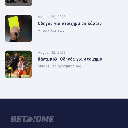
August 29, 2023
Οδηγός για στοίχημα σε κάρτες
Η ποικιλία των
August 12, 2023
Χάντμπολ: Οδηγός για στοίχημα
Μπορεί το χάντμπολ ως