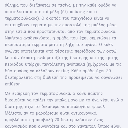
άθλημα που διεξάγεται σε πισίνα, με την κάθε ομάδα να
αποτελείται από επτά μέλη (έξι παίκτες και ο
τερματοφύλακας). Ο σκοπός του παιχνιδιού είναι να
επιτευχθούν τέρματα με την αποστολή της μπάλας μέσα
στην εστία που προστατεύεται από τον τερματοφύλακα.
Νικήτρια αναδεικνύεται η ομάδα που έχει σημειώσει τα
περισσότερα τέρματα μετά τη λήξη του αγώνα. Ο κάθε
αγώνας αποτελείται από τέσσερις περιόδους των οκτώ
λεπτών έκαστη, ενώ μεταξύ της δεύτερης και της τρίτης
περιόδου υπάρχει πεντάλεπτη ανάπαυλα (ημίχρονο), με τις
δύο ομάδες να αλλάζουν εστίες. Κάθε ομάδα έχει 30
δευτερόλεπτα στη διάθεσή της προκειμένου να οργανώσει
επίθεση.
Με εξαίρεση τον τερματοφύλακα, ο κάθε παίκτης
δικαιούται να παίξει την μπάλα μόνο με το ένα χέρι, ενώ ο
διαιτητής έχει το δικαίωμα να καταλογίσει φάουλ.
Μάλιστα, αν το μαρκάρισμα είναι αντικανονικό,
προβλέπεται η αποβολή 20 δευτερολέπτων, ένας
κανονισμός που συναντάται και στο χάντμπολ. Όπως είναι