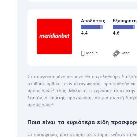
Αποδόσεις
Εξυπηρέτ
4.4
4.6
Mobile
Cash
Στο συγκεκριμένο κείμενο θα ασχοληθούμε διεξοδ
σταθούν όρθιες στον ανταγωνισμό, προσπαθούν να
προσφορών* τους. Μάλιστα, στοχεύουν τόσο στην 
λοιπόν, ο παίκτης προχωρήσει σε μία σωστή διαχε
προσφορές*.
Ποια είναι τα κυριότερα είδη προσφο
Οι προσφορές από εταιρία σε εταιρία ενδέχεται ν