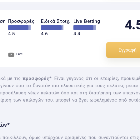
4.
ηση
Προσφορές
Ειδικά Στοιχ.
Live Betting
4.5
4.6
4.4
Εγγραφή
Live
ικά με τις
προσφορές*
. Είναι γεγονός ότι οι εταιρίες, προκειμ
 γίνουν όσο το δυνατόν πιο ελκυστικές για τους πελάτες μέσω
προσέλκυση νέων πελατών όσο και στη διατήρηση των υπαρχόν
ίριση των επιλογών του, μπορεί να βγει ωφελημένος από αυτές
ρών*
α ποικίλλουν, όμως υπάρχουν ορισμένες που συναντιούνται στις