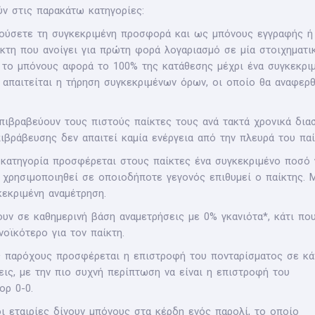
ν στις παρακάτω κατηγορίες:
ούσετε τη συγκεκριμένη προσφορά και ως μπόνους εγγραφής ή
κτη που ανοίγει για πρώτη φορά λογαριασμό σε μία στοιχηματι
ν το μπόνους αφορά το 100% της κατάθεσης μέχρι ένα συγκεκρι
υ απαιτείται η τήρηση συγκεκριμένων όρων, οι οποίο θα αναφερ
πιβραβεύουν τους πιστούς παίκτες τους ανά τακτά χρονικά δια
ιβράβευσης δεν απαιτεί καμία ενέργεια από την πλευρά του παί
κατηγορία προσφέρεται στους παίκτες ένα συγκεκριμένο ποσό 
α χρησιμοποιηθεί σε οποιοδήποτε γεγονός επιθυμεί ο παίκτης. 
κεκριμένη αναμέτρηση.
ν σε καθημερινή βάση αναμετρήσεις με 0% γκανιότα*, κάτι πο
οϊκότερο για τον παίκτη.
 παρόχους προσφέρεται η επιστροφή του πονταρίσματος σε κά
ις, με την πιο συχνή περίπτωση να είναι η επιστροφή του
ορ 0-0.
ι εταιρίες δίνουν μπόνους στα κέρδη ενός παρολί, το οποίο