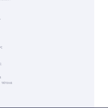
,
υς
ς.
α
 τέτοια