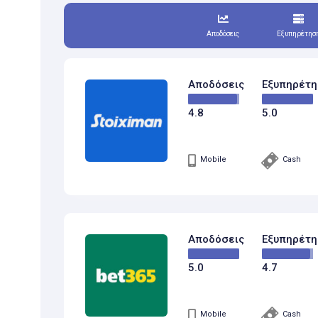
Αποδόσεις
Εξυπηρέτησ
Αποδόσεις
Εξυπηρέτ
4.8
5.0
Mobile
Cash
Αποδόσεις
Εξυπηρέτ
5.0
4.7
Mobile
Cash