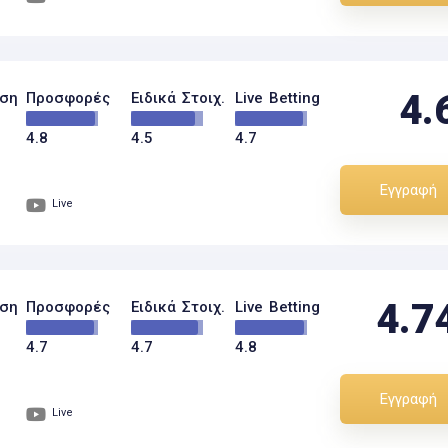
4.
ηση
Προσφορές
Ειδικά Στοιχ.
Live Betting
4.8
4.5
4.7
Εγγραφή
Live
4.7
ηση
Προσφορές
Ειδικά Στοιχ.
Live Betting
4.7
4.7
4.8
Εγγραφή
Live