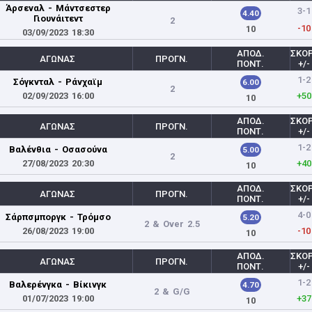
Άρσεναλ - Μάντσεστερ
3-1
4.40
Γιουνάιτεντ
2
-10
10
03/09/2023 18:30
ΑΠΟΔ.
ΣΚΟΡ
ΑΓΩΝΑΣ
ΠΡΟΓΝ.
ΠΟΝΤ.
+/-
1-2
Σόγκνταλ - Ράνχαϊμ
6.00
2
02/09/2023 16:00
+50
10
ΑΠΟΔ.
ΣΚΟΡ
ΑΓΩΝΑΣ
ΠΡΟΓΝ.
ΠΟΝΤ.
+/-
1-2
Βαλένθια - Οσασούνα
5.00
2
27/08/2023 20:30
+40
10
ΑΠΟΔ.
ΣΚΟΡ
ΑΓΩΝΑΣ
ΠΡΟΓΝ.
ΠΟΝΤ.
+/-
4-0
Σάρπσμποργκ - Τρόμσο
5.20
2 & Over 2.5
26/08/2023 19:00
-10
10
ΑΠΟΔ.
ΣΚΟΡ
ΑΓΩΝΑΣ
ΠΡΟΓΝ.
ΠΟΝΤ.
+/-
1-2
Βαλερένγκα - Βίκινγκ
4.70
2 & G/G
01/07/2023 19:00
+37
10