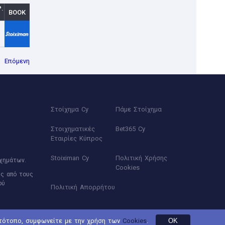
.
ΒΟΟΚ
Επόμενη
Στοίχημα Cy
Πάμε Στοίχημα
Στοιχηματικές
Bet365 Cy
Εταιρίες Κύπρος
Stoiximan Cy
Πολιτική Χρήσης
ιχημάτων.
Cookies
ης από τους
ού
Πολιτική Απορρήτου
στότοπο, συμφωνείτε με την χρήση των
Cookies
.
OK