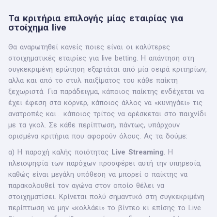
Τα κριτήρια επιλογής μίας εταιρίας για
στοίχημα live
Θα αναρωτηθεί κανείς ποιες είναι οι καλύτερες
στοιχηματικές εταιρίες για live betting. Η απάντηση στη
συγκεκριμένη ερώτηση εξαρτάται από μία σειρά κριτηρίων,
αλλα και από το στυλ παιξίματος του κάθε παίκτη
ξεχωριστά. Για παράδειγμα, κάποιος παίκτης ενδέχεται να
έχει έφεση στα κόρνερ, κάποιος άλλος να «κυνηγάει» τις
ανατροπές και… κάποιος τρίτος να αρέσκεται στο παιχνίδι
με τα γκολ. Σε κάθε περίπτωση, πάντως, υπάρχουν
ορισμένα κριτήρια που αφορούν όλους. Ας τα δούμε:
α) Η παροχή καλής ποιότητας
Live Streaming
. Η
πλειοψηφία των παρόχων προσφέρει αυτή την υπηρεσία,
καθώς είναι μεγάλη υπόθεση να μπορεί ο παίκτης να
παρακολουθεί τον αγώνα στον οποίο θέλει να
στοιχηματίσει. Κρίνεται πολύ σημαντικό στη συγκεκριμένη
περίπτωση να μην «κολλάει» το βίντεο κι επίσης το Live