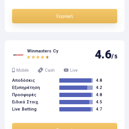
Εγγραφή
4.6
Winmasters Cy
/
5
Mobile
Cash
Live
Αποδόσεις
4.8
Εξυπηρέτηση
4.2
Προσφορές
4.8
Ειδικά Στοιχ.
4.5
Live Betting
4.7