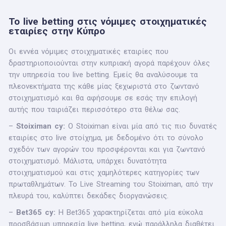
Το live betting στις νόμιμες στοιχηματικές
εταιρίες στην Κύπρο
Οι εννέα νόμιμες στοιχηματικές εταιρίες που
δραστηριοποιούνται στην κυπριακή αγορά παρέχουν όλες
την υπηρεσία του live betting. Εμείς θα αναλύσουμε τα
πλεονεκτήματα της κάθε μίας ξεχωριστά στο ζωντανό
στοιχηματισμό και θα αφήσουμε σε εσάς την επιλογή
αυτής που ταιριάζει περισσότερο στα θέλω σας.
–
Stoiximan
cy:
Ο Stoiximan είναι μία από τις πιο δυνατές
εταιρίες στο live στοίχημα, με δεδομένο ότι το σύνολο
σχεδόν των αγορών του προσφέρονται και για ζωντανό
στοιχηματισμό. Μάλιστα, υπάρχει δυνατότητα
στοιχηματισμού και στις χαμηλότερες κατηγορίες των
πρωταθλημάτων. Το Live Streaming του Stoiximan, από την
πλευρά του, καλύπτει δεκάδες διοργανώσεις.
–
Bet365 cy:
Η Bet365 χαρακτηρίζεται από μία εύκολα
προσβάσιμη υπηρεσία live betting, ενώ παράλληλα διαθέτει