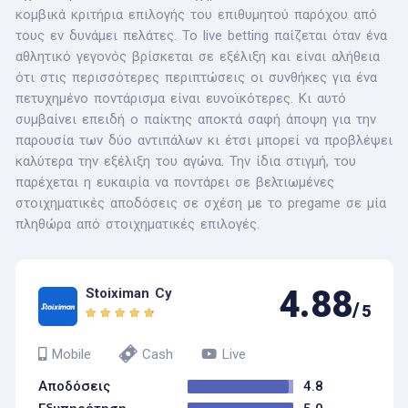
κομβικά κριτήρια επιλογής του επιθυμητού παρόχου από
τους εν δυνάμει πελάτες. Το live betting παίζεται όταν ένα
αθλητικό γεγονός βρίσκεται σε εξέλιξη και είναι αλήθεια
ότι στις περισσότερες περιπτώσεις οι συνθήκες για ένα
πετυχημένο ποντάρισμα είναι ευνοϊκότερες. Κι αυτό
συμβαίνει επειδή ο παίκτης αποκτά σαφή άποψη για την
παρουσία των δύο αντιπάλων κι έτσι μπορεί να προβλέψει
καλύτερα την εξέλιξη του αγώνα. Την ίδια στιγμή, του
παρέχεται η ευκαιρία να ποντάρει σε βελτιωμένες
στοιχηματικές αποδόσεις σε σχέση με το pregame σε μία
πληθώρα από στοιχηματικές επιλογές.
4.88
Stoiximan Cy
/
5
Mobile
Cash
Live
Αποδόσεις
4.8