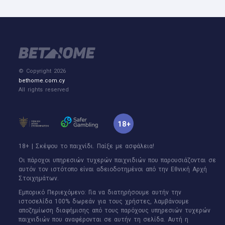
© Copyright 2026
bethome.com.cy
All rights reserved
18+
18+ | Σκέψου το παιχνίδι. Παίξε με ασφάλεια!
Οι πάροχοι υπηρεσιών τυχερών παιχνιδιών που παρουσιάζονται σε
αυτόν τον ιστότοπο είναι αδειοδοτημένοι από την Εθνική Αρχή
Στοιχημάτων.
Εμπορικό Περιεχόμενο: Για να διατηρήσουμε αυτήν την
ιστοσελίδα 100% δωρεάν για τους χρήστες, λαμβάνουμε
αποζημίωση διαφήμισης από τους παρόχους υπηρεσιών τυχερών
παιχνιδιών που αναφέρονται σε αυτήν τη σελίδα. Αυτή η