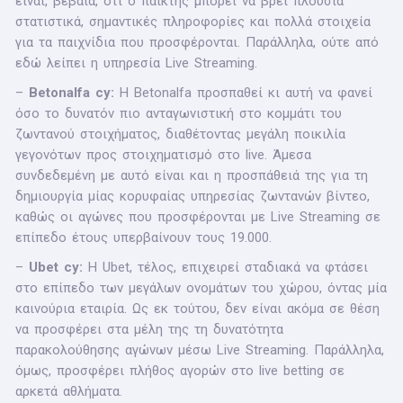
είναι, βέβαια, ότι ο παίκτης μπορεί να βρει πλούσια
στατιστικά, σημαντικές πληροφορίες και πολλά στοιχεία
για τα παιχνίδια που προσφέρονται. Παράλληλα, ούτε από
εδώ λείπει η υπηρεσία Live Streaming.
–
Betonalfa cy:
Η Betonalfa προσπαθεί κι αυτή να φανεί
όσο το δυνατόν πιο ανταγωνιστική στο κομμάτι του
ζωντανού στοιχήματος, διαθέτοντας μεγάλη ποικιλία
γεγονότων προς στοιχηματισμό στο live. Άμεσα
συνδεδεμένη με αυτό είναι και η προσπάθειά της για τη
δημιουργία μίας κορυφαίας υπηρεσίας ζωντανών βίντεο,
καθώς οι αγώνες που προσφέρονται με Live Streaming σε
επίπεδο έτους υπερβαίνουν τους 19.000.
–
Ubet cy:
Η Ubet, τέλος, επιχειρεί σταδιακά να φτάσει
στο επίπεδο των μεγάλων ονομάτων του χώρου, όντας μία
καινούρια εταιρία. Ως εκ τούτου, δεν είναι ακόμα σε θέση
να προσφέρει στα μέλη της τη δυνατότητα
παρακολούθησης αγώνων μέσω Live Streaming. Παράλληλα,
όμως, προσφέρει πλήθος αγορών στο live betting σε
αρκετά αθλήματα.