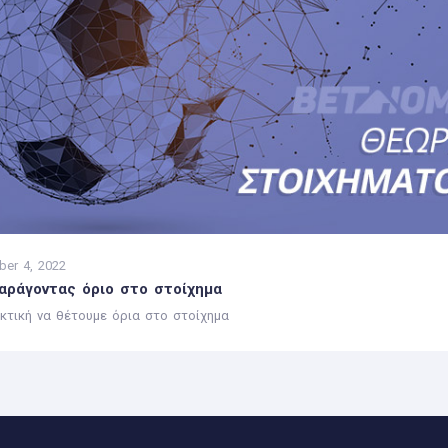
ber 4, 2022
αράγοντας όριο στο στοίχημα
κτική να θέτουμε όρια στο στοίχημα