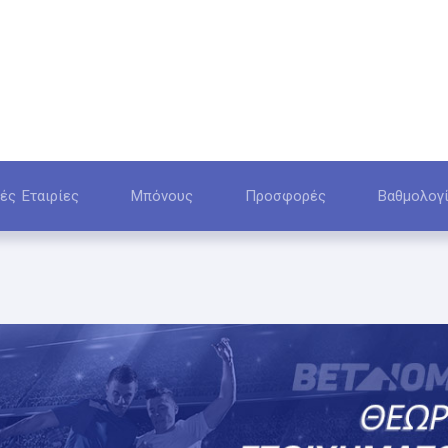
ές Εταιρίες
Μπόνους
Προσφορές
Βαθμολογ