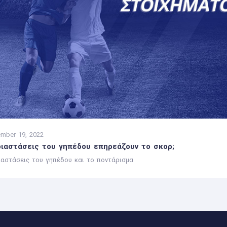
mber 19, 2022
διαστάσεις του γηπέδου επηρεάζουν το σκορ;
ιαστάσεις του γηπέδου και το ποντάρισμα